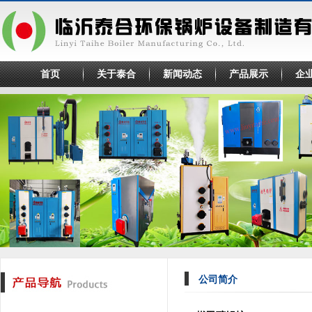
首页
关于泰合
新闻动态
产品展示
企
公司简介